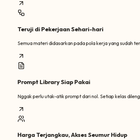
Teruji di Pekerjaan Sehari-hari
Semua materi didasarkan pada pola kerja yang sudah terbu
Prompt Library Siap Pakai
Nggak perlu utak-atik prompt dari nol. Setiap kelas dilen
Harga Terjangkau, Akses Seumur Hidup