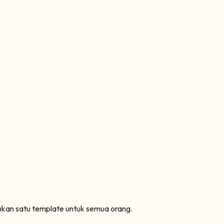
bukan satu template untuk semua orang.